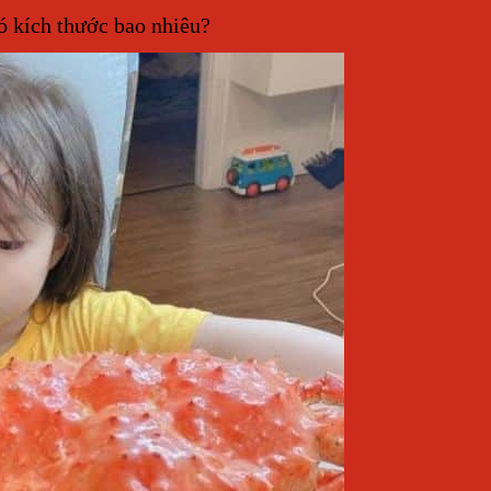
ó kích thước bao nhiêu?