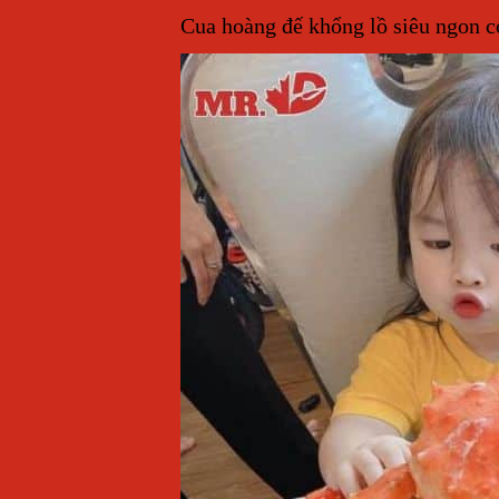
Cua hoàng đế khổng lồ siêu ngon c