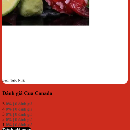
Bạch Tuộc Nhật
Đánh giá Cua Canada
5
0%
| 0 đánh giá
4
0%
| 0 đánh giá
3
0%
| 0 đánh giá
2
0%
| 0 đánh giá
1
0%
| 0 đánh giá
Đánh giá ngay