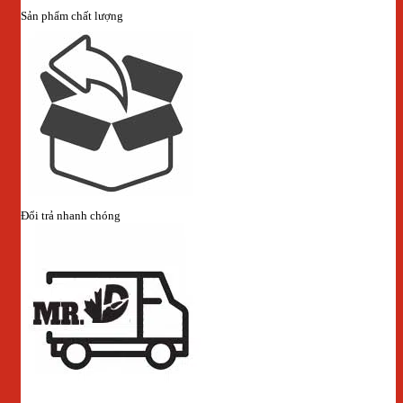
Sản phẩm chất lượng
Đổi trả nhanh chóng