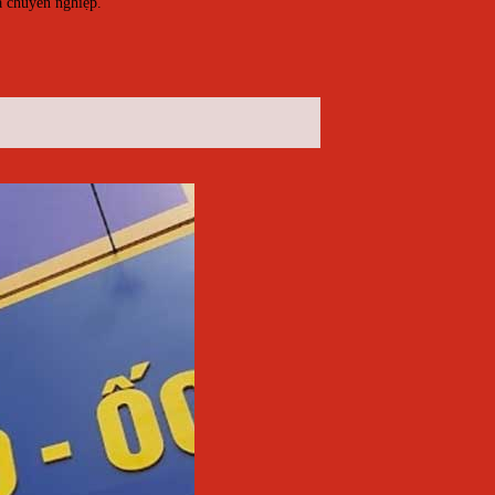
à chuyên nghiệp.