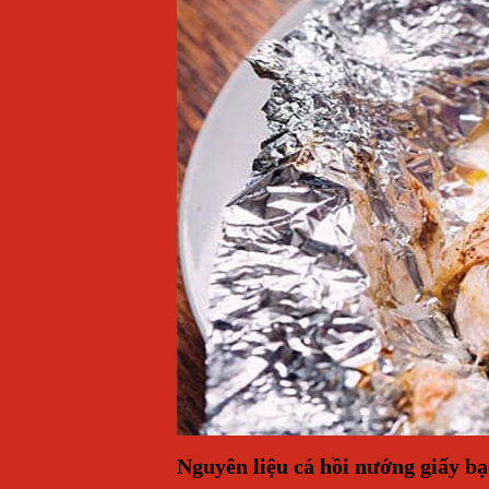
Nguyên liệu cá hồi nướng giấy bạ