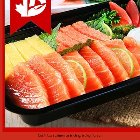
Cách làm sashimi cá trích ép trứng hải sản