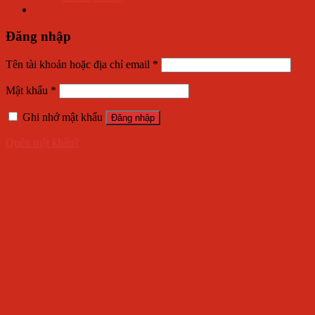
Đăng nhập
Tên tài khoản hoặc địa chỉ email
*
Mật khẩu
*
Ghi nhớ mật khẩu
Đăng nhập
Quên mật khẩu?