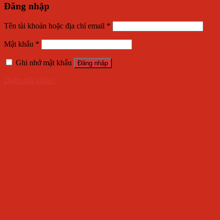
Đăng nhập
Tên tài khoản hoặc địa chỉ email
*
Mật khẩu
*
Ghi nhớ mật khẩu
Đăng nhập
Quên mật khẩu?