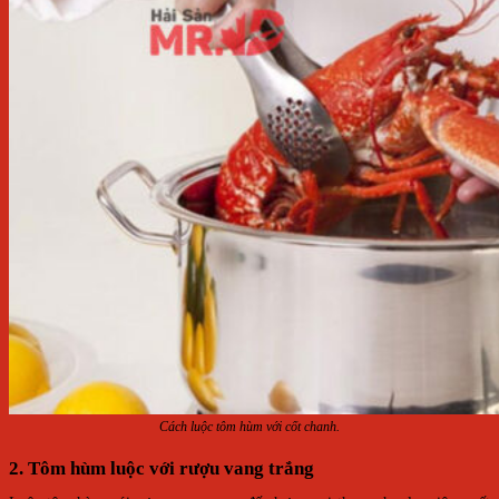
Cách luộc tôm hùm với cốt chanh.
2. Tôm hùm luộc với rượu vang trắng