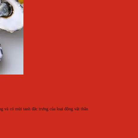
g và có mùi tanh đặc trưng của loại động vật thân