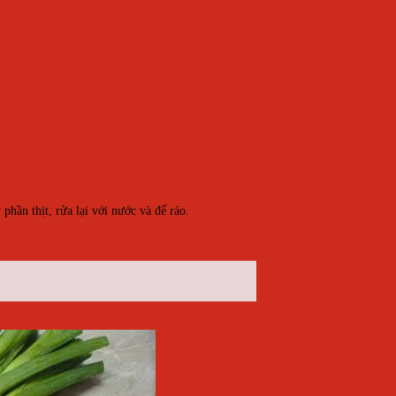
phần thịt, rửa lại với nước và để ráo.