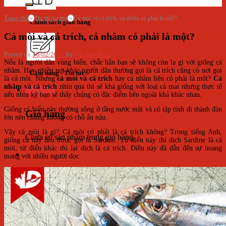
Trang chủ
»
Tin thị trường
»
Cá mòi và cá trích, cá nhâm có phải là một?
Chính sách giao hàng
Cá mòi và cá trích, cá nhâm có phải là một?
Posted on
16/02/2023
by
Hải Sản Mr D
Nếu là người dân vùng biển, chắc hẳn bạn sẽ không còn lạ gì với giống cá
nhâm. Hay nhiều nơi khác người dân thường gọi là cá trích cũng có nơi gọi
Cẩm nang - Tin tức
là cá mòi. Nhưng
cá mòi và cá trích
hay cá nhâm liệu có phải là một?
Cá
nhâm và cá trích
nhìn qua thì sẽ khá giống với loại cá mai nhưng thực tế
Giỏ hàng
nếu nhìn kỹ bạn sẽ thấy chúng có đặc điểm bên ngoài khá khác nhau.
Giống cá biển này thường sống ở tầng nước mặt và có tập tính đi thành đàn
Giỏ hàng
lớn nên chúng không có chỗ ẩn náu.
Vậy cá mòi là gì? Cá mòi có phải là cá trích không? Trong tiếng Anh,
Chưa có sản phẩm trong giỏ hàng.
giống cá này đều được gọi là Sardine. Từ điển này thì dịch Sardine là cá
mòi, từ điển khác thì lại dịch là cá trích. Điều này đã dẫn đến sự hoang
mang với nhiều người đọc.