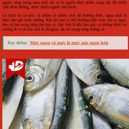
ngược sông trong mùa sinh sản và là nguồn thực phẩm cung cấp rất nhiều
chất dinh dưỡng, được nhiều người yêu thích.
Cá trích và cá mòi, cá nhâm có nhiều cách để thưởng thức, ngon nhất là
đem làm gỏi hoặc nướng. Khi đó bạn có thể thưởng thức trọn vẹn vị ngọt,
béo và bụi trong từng thớ thịt cá. Đặc biệt là khi làm gỏi, cá không được bỏ
xương đi vì sẽ làm mất đi độ giòn, sật sật trong từng miếng cá.
Đọc thêm:
Mực nang và mực lá mực nào ngon hơn