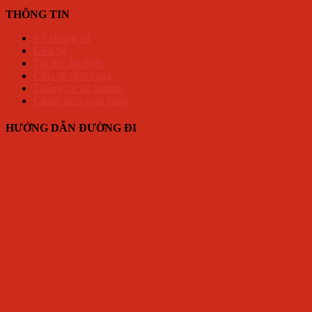
THÔNG TIN
Về chúng tôi
Liên hệ
Tin tức ẩm thực
Chia sẻ cẩm nang
Thông tin thị trường
Chính sách giao hàng
HƯỚNG DẪN ĐƯỜNG ĐI