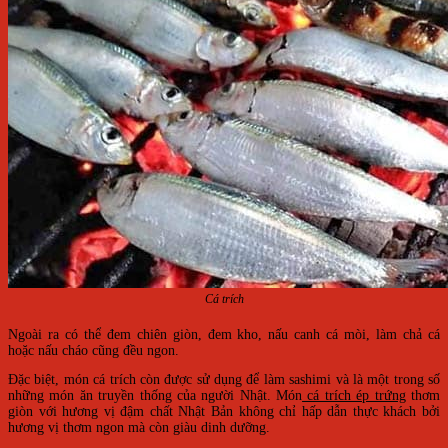
Cá trích
Ngoài ra có thể đem chiên giòn, đem kho, nấu canh cá mòi, làm chả cá
hoặc nấu cháo cũng đều ngon.
Đặc biệt, món cá trích còn được sử dụng để làm sashimi và là một trong số
những món ăn truyền thống của người Nhật. Món
cá trích ép trứng
thơm
giòn với hương vị đậm chất Nhật Bản không chỉ hấp dẫn thực khách bởi
hương vị thơm ngon mà còn giàu dinh dưỡng.