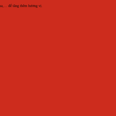
hua,… để tăng thêm hương vị.