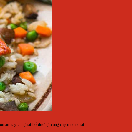
ón ăn này cũng rất bổ dưỡng, cung cấp nhiều chất